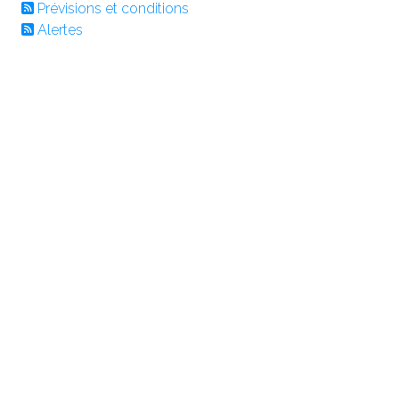
Prévisions et conditions
Alertes