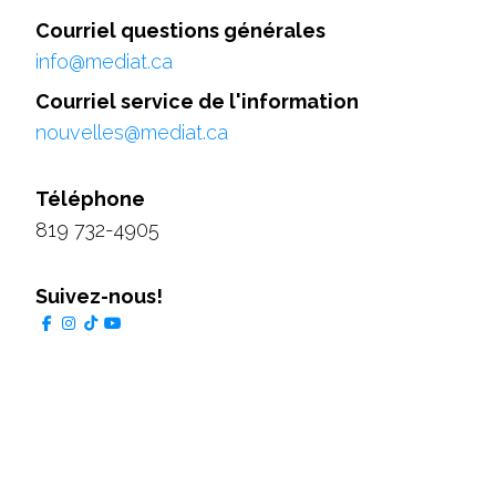
Courriel questions générales
info@mediat.ca
Courriel service de l'information
nouvelles@mediat.ca
Téléphone
819 732-4905
Suivez-nous!