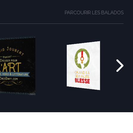
PARCOURIR LES BALADOS