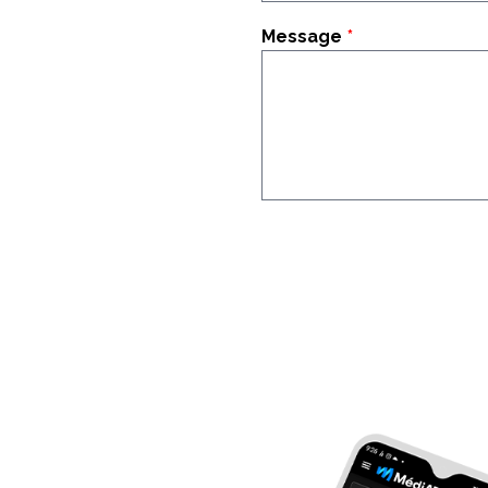
Message