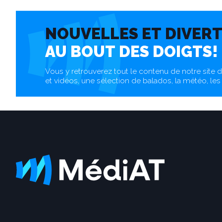
NOUVELLES ET DIVER
AU BOUT DES DOIGTS!
Vous y retrouverez tout le contenu de notre site
et vidéos, une sélection de balados, la météo, les