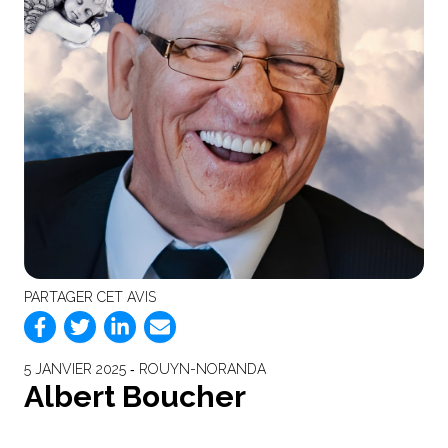
PARTAGER CET AVIS
5 JANVIER 2025 ‐ ROUYN-NORANDA
Albert Boucher