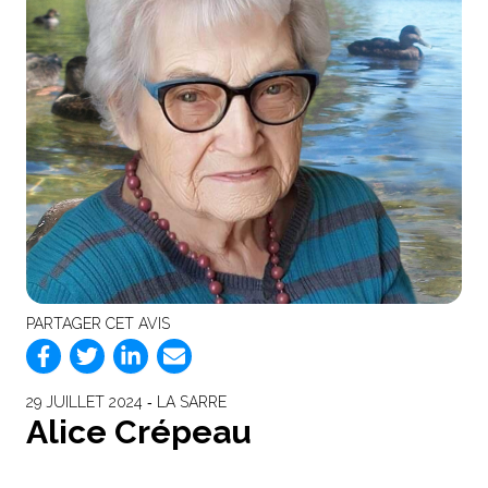
PARTAGER CET AVIS
29 JUILLET 2024 ‐ LA SARRE
Alice Crépeau