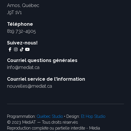
Amos, Québec
J9T 1V1
Téléphone
819 732-4905
Suivez-nous!
Courriel questions générales
info@mediat.ca
Courriel service de l'information
nouvelles@mediat.ca
Programmation:
Québec Studio
• Design:
Et Hop Studio
© 2023 MédiAT — Tous droits réservés
Reproduction complète ou partielle interdite - Média