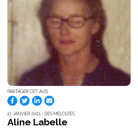
PARTAGER CET AVIS
21 JANVIER 2021 ‐ DES MÉLOIZES
Aline Labelle