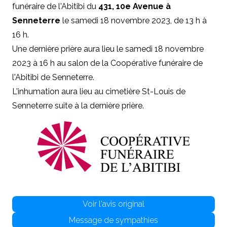
funéraire de l'Abitibi du
431, 10e Avenue à
Senneterre
le samedi 18 novembre 2023, de 13 h à
16 h.
Une dernière prière aura lieu le samedi 18 novembre
2023 à 16 h au salon de la Coopérative funéraire de
l'Abitibi de Senneterre.
L'inhumation aura lieu au cimetière St-Louis de
Senneterre suite à la dernière prière.
Voir l'avis original
Message de sympathies