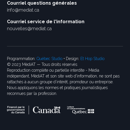
Courriel questions générales
info@mediat.ca
Courriel service de l'information
nouvelles@mediat.ca
Programmation:
Québec Studio
• Design:
Et Hop Studio
© 2023 MédiAT — Tous droits réservés
Reproduction complète ou partielle interdite - Média
indépendant, MédiAT et son site web d'information, ne sont pas
rattachés à aucun groupe d’intérêt, promoteur ou entreprise.
Nous appliquons les normes et pratiques journalistiques
reconnues par la profession.