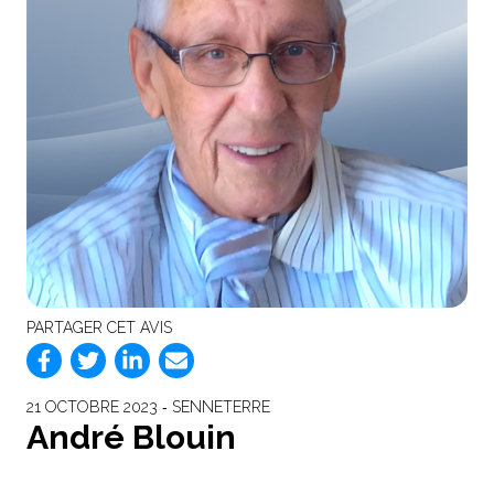
PARTAGER CET AVIS
21 OCTOBRE 2023 ‐ SENNETERRE
André Blouin