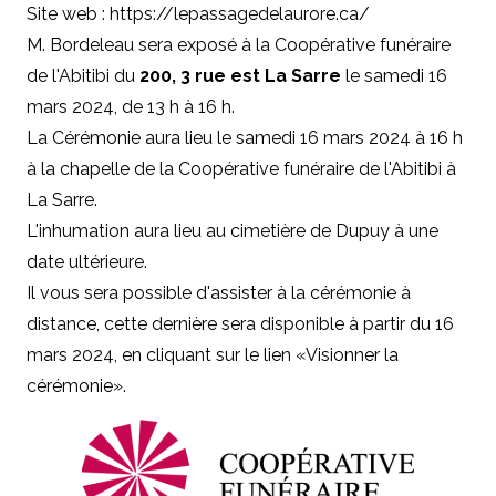
Site web :
https://lepassagedelaurore.ca/
M. Bordeleau sera exposé à la Coopérative funéraire
de l'Abitibi du
200, 3 rue est La Sarre
le samedi 16
mars 2024, de 13 h à 16 h.
La Cérémonie aura lieu le samedi 16 mars 2024 à 16 h
à la chapelle de la Coopérative funéraire de l'Abitibi à
La Sarre.
L'inhumation aura lieu au cimetière de Dupuy à une
date ultérieure.
Il vous sera possible d'assister à la cérémonie à
distance, cette dernière sera disponible à partir du 16
mars 2024, en cliquant sur le lien «Visionner la
cérémonie».