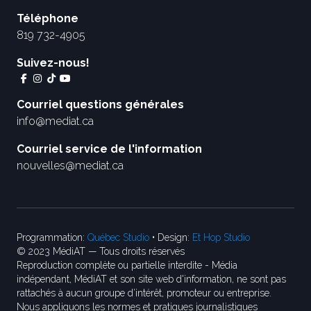
Téléphone
819 732-4905
Suivez-nous!
Courriel questions générales
info@mediat.ca
Courriel service de l'information
nouvelles@mediat.ca
Programmation:
Québec Studio
• Design:
Et Hop Studio
© 2023 MédiAT — Tous droits réservés
Reproduction complète ou partielle interdite - Média
indépendant, MédiAT et son site web d'information, ne sont pas
rattachés à aucun groupe d’intérêt, promoteur ou entreprise.
Nous appliquons les normes et pratiques journalistiques