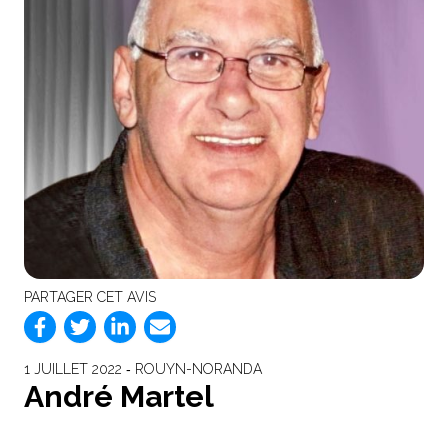
PARTAGER CET AVIS
1 JUILLET 2022 ‐ ROUYN-NORANDA
André Martel