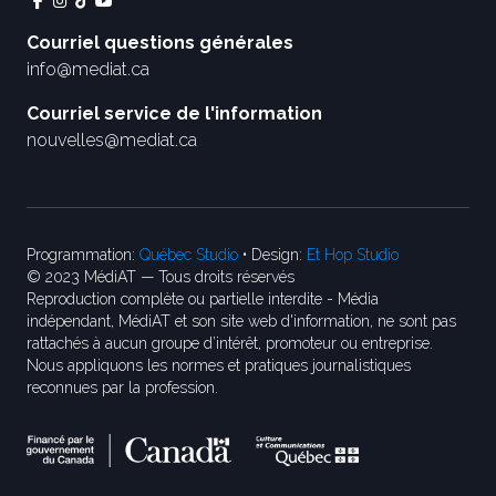
Courriel questions générales
info@mediat.ca
Courriel service de l'information
nouvelles@mediat.ca
Programmation:
Québec Studio
• Design:
Et Hop Studio
© 2023 MédiAT — Tous droits réservés
Reproduction complète ou partielle interdite - Média
indépendant, MédiAT et son site web d'information, ne sont pas
rattachés à aucun groupe d’intérêt, promoteur ou entreprise.
Nous appliquons les normes et pratiques journalistiques
reconnues par la profession.