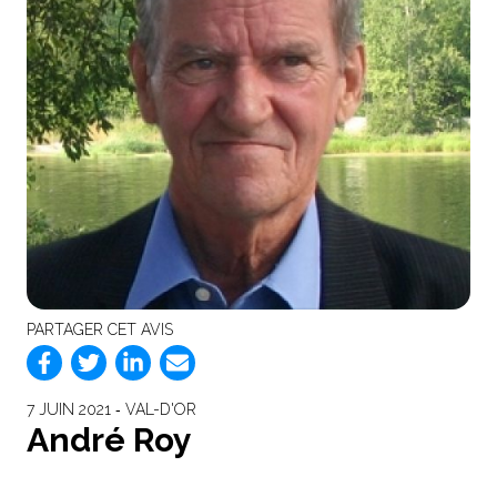
PARTAGER CET AVIS
7 JUIN 2021 ‐ VAL-D'OR
André Roy