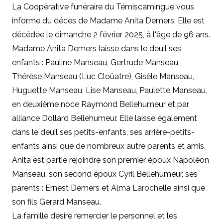
La Coopérative funéraire du Témiscamingue vous
informe du décès de Madame Anita Demers. Elle est
décédée le dimanche 2 février 2025, à l'âge de 96 ans.
Madame Anita Demers laisse dans le deuil ses
enfants : Pauline Manseau, Gertrude Manseau,
Thérèse Manseau (Luc Cloûatre), Gisèle Manseau,
Huguette Manseau, Lise Manseau, Paulette Manseau,
en deuxième noce Raymond Bellehumeur et par
alliance Dollard Bellehumeur. Elle laisse également
dans le deuil ses petits-enfants, ses arrière-petits-
enfants ainsi que de nombreux autre parents et amis.
Anita est partie rejoindre son premier époux Napoléon
Manseau, son second époux Cyril Bellehumeur, ses
parents : Ernest Demers et Alma Larochelle ainsi que
son fils Gérard Manseau.
La famille désire remercier le personnel et les