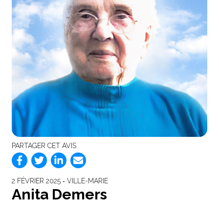
PARTAGER CET AVIS
2 FÉVRIER 2025 ‐ VILLE-MARIE
Anita Demers