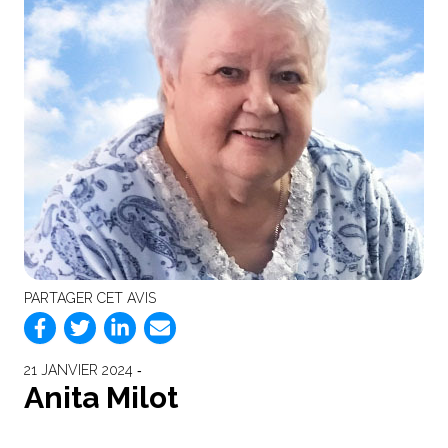
PARTAGER CET AVIS
21 JANVIER 2024 ‐
Anita Milot