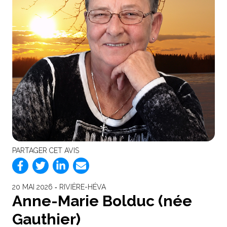
PARTAGER CET AVIS
20 MAI 2026 ‐ RIVIÈRE-HÉVA
Anne-Marie Bolduc (née
Gauthier)