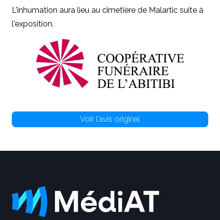
L'inhumation aura lieu au cimetière de Malartic suite à
l'exposition.
Voir l'avis original