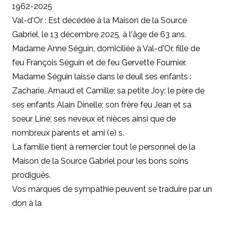
1962-2025
Val-d'Or : Est décédée à la Maison de la Source
Gabriel, le 13 décembre 2025, à l'âge de 63 ans,
Madame Anne Séguin, domiciliée à Val-d'Or, fille de
feu François Séguin et de feu Gervette Fournier.
Madame Séguin laisse dans le deuil ses enfants :
Zacharie, Arnaud et Camille; sa petite Joy; le père de
ses enfants Alain Dinelle; son frère feu Jean et sa
soeur Line; ses neveux et nièces ainsi que de
nombreux parents et ami (e) s.
La famille tient à remercier tout le personnel de la
Maison de la Source Gabriel pour les bons soins
prodigués.
Vos marques de sympathie peuvent se traduire par un
don à la