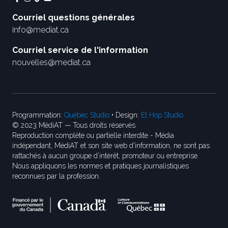
Courriel questions générales
info@mediat.ca
Courriel service de l'information
nouvelles@mediat.ca
Programmation:
Québec Studio
• Design:
Et Hop Studio
© 2023 MédiAT — Tous droits réservés
Reproduction complète ou partielle interdite - Média
indépendant, MédiAT et son site web d'information, ne sont pas
rattachés à aucun groupe d’intérêt, promoteur ou entreprise.
Nous appliquons les normes et pratiques journalistiques
reconnues par la profession.