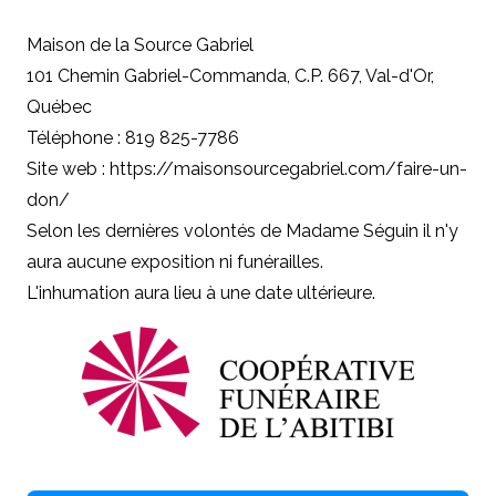
Maison de la Source Gabriel
101 Chemin Gabriel-Commanda, C.P. 667, Val-d'Or,
Québec
Téléphone : 819 825-7786
Site web : https://maisonsourcegabriel.com/faire-un-
don/
Selon les dernières volontés de Madame Séguin il n'y
aura aucune exposition ni funérailles.
L'inhumation aura lieu à une date ultérieure.