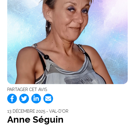
PARTAGER CET AVIS
13 DÉCEMBRE 2025 ‐ VAL-D'OR
Anne Séguin