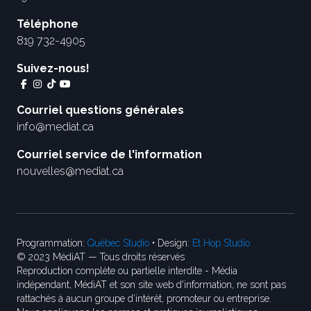
Téléphone
819 732-4905
Suivez-nous!
Courriel questions générales
info@mediat.ca
Courriel service de l'information
nouvelles@mediat.ca
Programmation:
Québec Studio
• Design:
Et Hop Studio
© 2023 MédiAT — Tous droits réservés
Reproduction complète ou partielle interdite - Média
indépendant, MédiAT et son site web d'information, ne sont pas
rattachés à aucun groupe d’intérêt, promoteur ou entreprise.