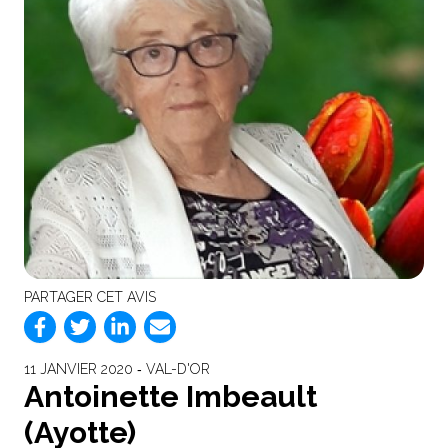
PARTAGER CET AVIS
11 JANVIER 2020 ‐ VAL-D'OR
Antoinette Imbeault
(Ayotte)