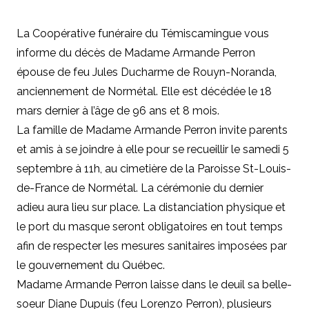
La Coopérative funéraire du Témiscamingue vous
informe du décès de Madame Armande Perron
épouse de feu Jules Ducharme de Rouyn-Noranda,
anciennement de Normétal. Elle est décédée le 18
mars dernier à l’âge de 96 ans et 8 mois.
La famille de Madame Armande Perron invite parents
et amis à se joindre à elle pour se recueillir le samedi 5
septembre à 11h, au cimetière de la Paroisse St-Louis-
de-France de Normétal. La cérémonie du dernier
adieu aura lieu sur place. La distanciation physique et
le port du masque seront obligatoires en tout temps
afin de respecter les mesures sanitaires imposées par
le gouvernement du Québec.
Madame Armande Perron laisse dans le deuil sa belle-
soeur Diane Dupuis (feu Lorenzo Perron), plusieurs