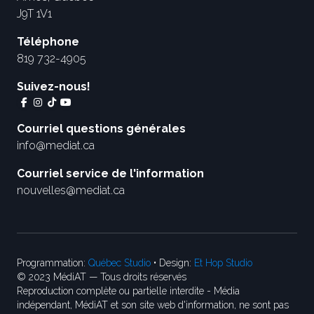
J9T 1V1
Téléphone
819 732-4905
Suivez-nous!
Courriel questions générales
info@mediat.ca
Courriel service de l'information
nouvelles@mediat.ca
Programmation:
Québec Studio
• Design:
Et Hop Studio
© 2023 MédiAT — Tous droits réservés
Reproduction complète ou partielle interdite - Média
indépendant, MédiAT et son site web d'information, ne sont pas