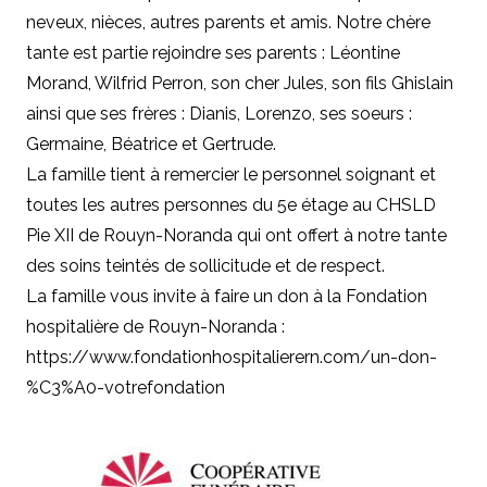
neveux, nièces, autres parents et amis.
Notre chère
tante est partie rejoindre ses parents : Léontine
Morand, Wilfrid Perron, son cher Jules, son fils Ghislain
ainsi que ses frères : Dianis, Lorenzo, ses soeurs :
Germaine, Béatrice et Gertrude.
La famille tient à remercier le personnel soignant et
toutes les autres personnes du 5e étage au CHSLD
Pie XII de Rouyn-Noranda qui ont offert à notre tante
des soins teintés de sollicitude et de respect.
La famille vous invite à faire un don à la Fondation
hospitalière de Rouyn-Noranda :
https://www.fondationhospitalierern.com/un-don-
%C3%A0-votrefondation