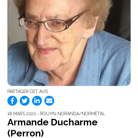
PARTAGER CET AVIS
18 MARS 2020 ‐ ROUYN-NORANDA/NORMÉTAL
Armande Ducharme
(Perron)