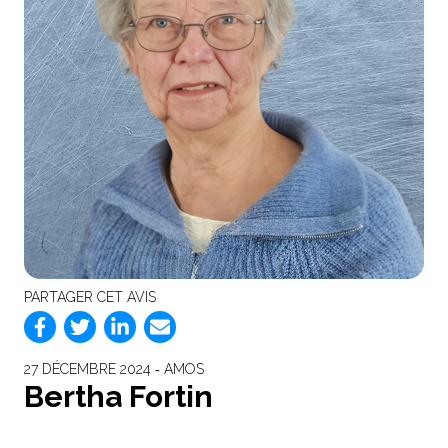
PARTAGER CET AVIS
27 DÉCEMBRE 2024 ‐ AMOS
Bertha Fortin