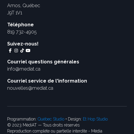
Amos, Québec
J9T 1V1
Téléphone
819 732-4905
Suivez-nous!
Courriel questions générales
info@mediat.ca
Courriel service de l'information
nouvelles@mediat.ca
Programmation:
Québec Studio
• Design:
Et Hop Studio
© 2023 MédiAT — Tous droits réservés
Reproduction complète ou partielle interdite - Média