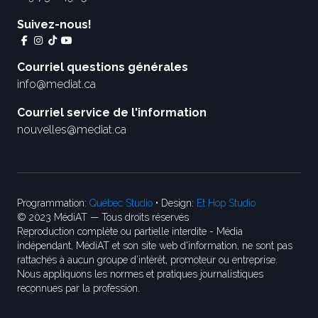
Suivez-nous!
Courriel questions générales
info@mediat.ca
Courriel service de l'information
nouvelles@mediat.ca
Programmation:
Québec Studio
• Design:
Et Hop Studio
© 2023 MédiAT — Tous droits réservés
Reproduction complète ou partielle interdite - Média
indépendant, MédiAT et son site web d'information, ne sont pas
rattachés à aucun groupe d’intérêt, promoteur ou entreprise.
Nous appliquons les normes et pratiques journalistiques
reconnues par la profession.