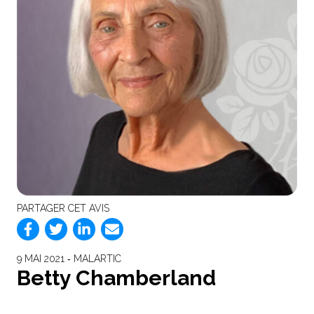
PARTAGER CET AVIS
9 MAI 2021 ‐ MALARTIC
Betty Chamberland