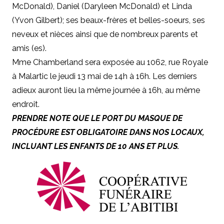
McDonald), Daniel (Daryleen McDonald) et Linda
(Yvon Gilbert); ses beaux-frères et belles-soeurs, ses
neveux et nièces ainsi que de nombreux parents et
amis (es).
Mme Chamberland sera exposée au 1062, rue Royale
à Malartic le jeudi 13 mai de 14h à 16h. Les derniers
adieux auront lieu la même journée à 16h, au même
endroit.
PRENDRE NOTE QUE LE PORT DU MASQUE DE
PROCÉDURE EST OBLIGATOIRE DANS NOS LOCAUX,
INCLUANT LES ENFANTS DE 10 ANS ET PLUS.