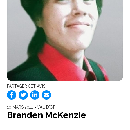
PARTAGER CET AVIS
10 MARS 2022 ‐ VAL-D'OR
Branden McKenzie