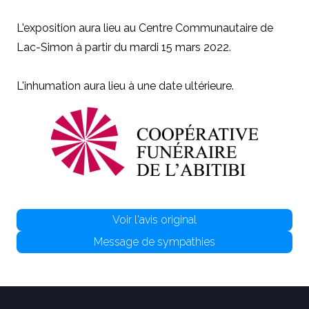
L'exposition aura lieu au Centre Communautaire de
Lac-Simon à partir du mardi 15 mars 2022.
L'inhumation aura lieu à une date ultérieure.
Voir l'avis original
Message de sympathies