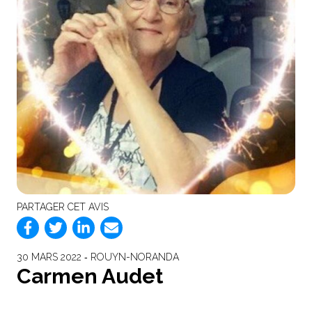
PARTAGER CET AVIS
30 MARS 2022 ‐ ROUYN-NORANDA
Carmen Audet