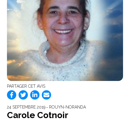
PARTAGER CET AVIS
24 SEPTEMBRE 2019 ‐ ROUYN-NORANDA
Carole Cotnoir