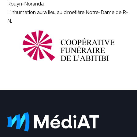
Rouyn-Noranda.
L'inhumation aura lieu au cimetière Notre-Dame de R-
N.