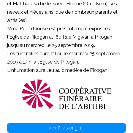
et Matthias; sa belle-soeur Helene (Otcik8em); ses
neveux et nièces ainsi que de nombreux parents et
amis (es).
Mme Ruperthouse est présentement exposée à
l'Église de Pikogan au 60 Rue Migwan à Pikogan
jusqu'au mercredi le 25 septembre 2019.
Les funérailles auront lieu le mercredi 25 septembre
2019 à 13 h, à l'Église de Pikogan.
L'inhumation aura lieu au cimetière de Pikogan.
Voir l'avis original