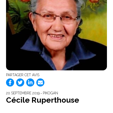
PARTAGER CET AVIS
20 SEPTEMBRE 2019 ‐ PIKOGAN
Cécile Ruperthouse