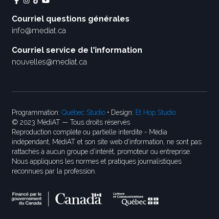
Courriel questions générales
info@mediat.ca
Courriel service de l'information
nouvelles@mediat.ca
Programmation:
Québec Studio
• Design:
Et Hop Studio
© 2023 MédiAT — Tous droits réservés
Reproduction complète ou partielle interdite - Média
indépendant, MédiAT et son site web d'information, ne sont pas
rattachés à aucun groupe d’intérêt, promoteur ou entreprise.
Nous appliquons les normes et pratiques journalistiques
reconnues par la profession.