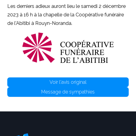
Les derniers adieux auront lieu le samedi 2 décembre
2023 à 16 h à la chapelle de la Coopérative funéraire
de l'Abitibi à Rouyn-Noranda.
Voir l'avis original
Message de sympathies