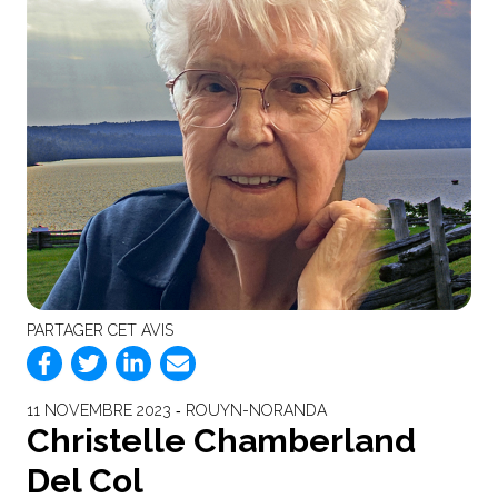
PARTAGER CET AVIS
11 NOVEMBRE 2023 ‐ ROUYN-NORANDA
Christelle Chamberland
Del Col