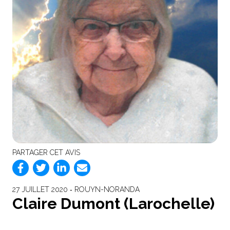
PARTAGER CET AVIS
27 JUILLET 2020 ‐ ROUYN-NORANDA
Claire Dumont (Larochelle)