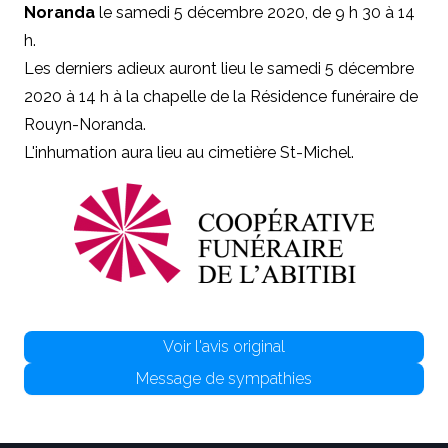
Noranda
le samedi 5 décembre 2020, de 9 h 30 à 14
h.
Les derniers adieux auront lieu le samedi 5 décembre
2020 à 14 h à la chapelle de la Résidence funéraire de
Rouyn-Noranda.
L'inhumation aura lieu au cimetière St-Michel.
Voir l'avis original
Message de sympathies