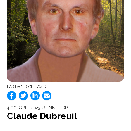
PARTAGER CET AVIS
4 OCTOBRE 2023 ‐ SENNETERRE
Claude Dubreuil