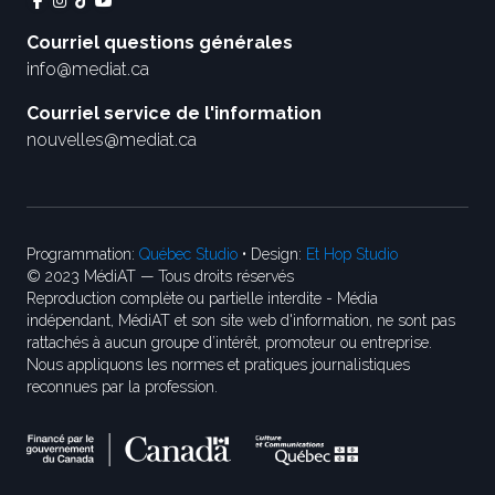
Courriel questions générales
info@mediat.ca
Courriel service de l'information
nouvelles@mediat.ca
Programmation:
Québec Studio
• Design:
Et Hop Studio
© 2023 MédiAT — Tous droits réservés
Reproduction complète ou partielle interdite - Média
indépendant, MédiAT et son site web d'information, ne sont pas
rattachés à aucun groupe d’intérêt, promoteur ou entreprise.
Nous appliquons les normes et pratiques journalistiques
reconnues par la profession.