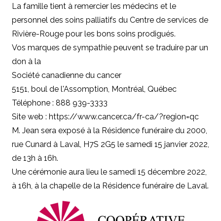
La famille tient à remercier les médecins et le
personnel des soins palliatifs du Centre de services de
Rivière-Rouge pour les bons soins prodigués.
Vos marques de sympathie peuvent se traduire par un
don à
la
Société canadienne du cancer
5151, boul de l'Assomption, Montréal, Québec
Téléphone : 888 939-3333
Site web : https://www.cancer.ca/fr-ca/?region=qc
M. Jean sera exposé à la Résidence funéraire du 2000,
rue Cunard à Laval, H7S 2G5 le samedi 15 janvier 2022,
de 13h à 16h.
Une cérémonie aura lieu le samedi 15 décembre 2022,
à 16h, à la chapelle de la Résidence funéraire de Laval.