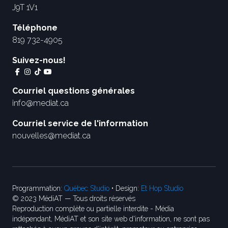
J9T 1V1
Téléphone
819 732-4905
Suivez-nous!
Courriel questions générales
info@mediat.ca
Courriel service de l'information
nouvelles@mediat.ca
Programmation:
Québec Studio
• Design:
Et Hop Studio
© 2023 MédiAT — Tous droits réservés
Reproduction complète ou partielle interdite - Média
indépendant, MédiAT et son site web d'information, ne sont pas