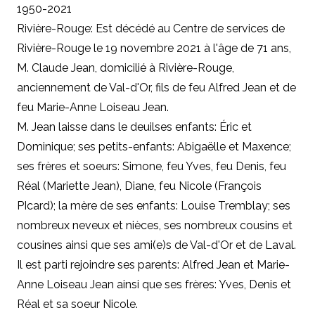
1950-2021
Rivière-Rouge: Est décédé au Centre de services de
Rivière-Rouge le 19 novembre 2021 à l'âge de 71 ans,
M. Claude Jean, domicilié à Rivière-Rouge,
anciennement de Val-d'Or, fils de feu Alfred Jean et de
feu Marie-Anne Loiseau Jean.
M. Jean laisse dans le deuilses enfants: Éric et
Dominique; ses petits-enfants: Abigaëlle et Maxence;
ses frères et soeurs: Simone, feu Yves, feu Denis, feu
Réal (Mariette Jean), Diane, feu Nicole (François
PIcard); la mère de ses enfants: Louise Tremblay; ses
nombreux neveux et nièces, ses nombreux cousins et
cousines ainsi que ses ami(e)s de Val-d'Or et de Laval.
Il est parti rejoindre ses parents: Alfred Jean et Marie-
Anne Loiseau Jean ainsi que ses frères: Yves, Denis et
Réal et sa soeur Nicole.