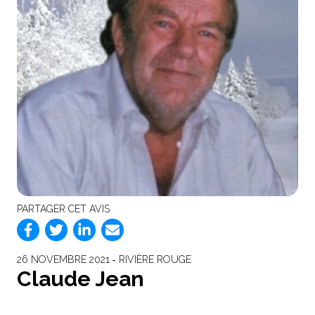
PARTAGER CET AVIS
26 NOVEMBRE 2021 ‐ RIVIÈRE ROUGE
Claude Jean