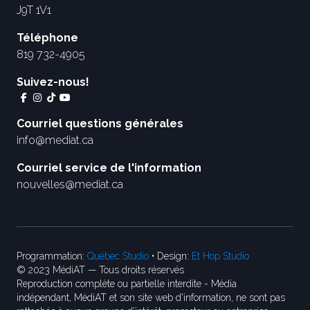
J9T 1V1
Téléphone
819 732-4905
Suivez-nous!
Courriel questions générales
info@mediat.ca
Courriel service de l'information
nouvelles@mediat.ca
Programmation:
Québec Studio
• Design:
Et Hop Studio
© 2023 MédiAT — Tous droits réservés
Reproduction complète ou partielle interdite - Média
indépendant, MédiAT et son site web d'information, ne sont pas