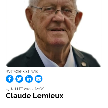
PARTAGER CET AVIS
25 JUILLET 2022 ‐ AMOS
Claude Lemieux