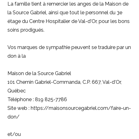
La famille tient à remercier les anges de la Maison de
la Source Gabriel, ainsi que tout le personnel du 3e
étage du Centre Hospitalier de Val-d'Or, pour les bons
soins prodigués.
Vos marques de sympathie peuvent se traduire par un
don à
la
Maison de la Source Gabriel
101 Chemin Gabriel-Commanda, C.P. 667, Val-d'Or,
Québec
Téléphone : 819 825-7786
Site web : https://maisonsourcegabriel.com/faire-un-
don/
et/ou