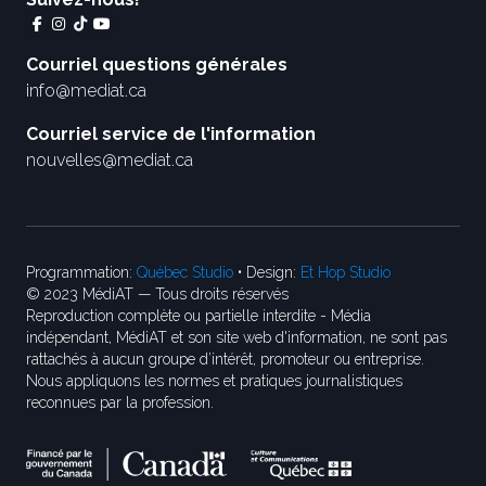
Courriel questions générales
info@mediat.ca
Courriel service de l'information
nouvelles@mediat.ca
Programmation:
Québec Studio
• Design:
Et Hop Studio
© 2023 MédiAT — Tous droits réservés
Reproduction complète ou partielle interdite - Média
indépendant, MédiAT et son site web d'information, ne sont pas
rattachés à aucun groupe d’intérêt, promoteur ou entreprise.
Nous appliquons les normes et pratiques journalistiques
reconnues par la profession.