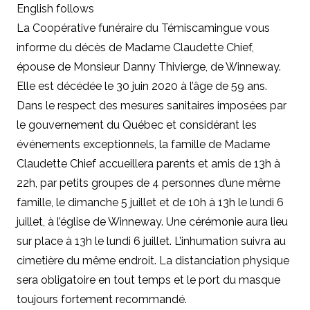
English follows
La Coopérative funéraire du Témiscamingue vous
informe du décès de Madame Claudette Chief,
épouse de Monsieur Danny Thivierge, de Winneway.
Elle est décédée le 30 juin 2020 à l’âge de 59 ans.
Dans le respect des mesures sanitaires imposées par
le gouvernement du Québec et considérant les
événements exceptionnels, la famille de Madame
Claudette Chief accueillera parents et amis de 13h à
22h, par petits groupes de 4 personnes d’une même
famille, le dimanche 5 juillet et de 10h à 13h le lundi 6
juillet, à l’église de Winneway. Une cérémonie aura lieu
sur place à 13h le lundi 6 juillet. L’inhumation suivra au
cimetière du même endroit. La distanciation physique
sera obligatoire en tout temps et le port du masque
toujours fortement recommandé.