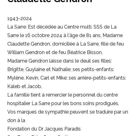
1943-2024
La Sarre: Est décédée au Centre multi. SSS de La
Sarre le 16 octobre 2024 à l'âge de 81 ans, Madame
Claudette Gendron, domiciliée à La Sarre, fille de feu
William Gendron et de feu Béatrice Bisson.
Madame Gendron laisse dans le deuil ses filles:
Brigitte, Guylaine et Nathalie; ses petits-enfants:
Mylène, Kevin, Carl et Mike; ses arrière-petits-enfants:
Kaleb et Jacob.
La famille tient à remercier le personnel du centre
hospitalier La Sarre pour les bons soins prodigués.
Vos marques de sympathie peuvent se traduire par un
don à la
Fondation du Dr Jacques Paradis