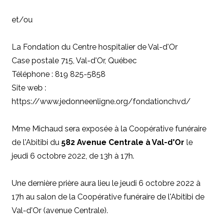
et/ou
La Fondation du Centre hospitalier de Val-d'Or
Case postale 715, Val-d'Or, Québec
Téléphone : 819 825-5858
Site web :
https://www.jedonneenligne.org/fondationchvd/
Mme Michaud sera exposée à la Coopérative funéraire
de l'Abitibi du
582 Avenue Centrale à Val-d'Or
le
jeudi 6 octobre 2022, de 13h à 17h.
Une dernière prière aura lieu le jeudi 6 octobre 2022 à
17h au salon de la Coopérative funéraire de l'Abitibi de
Val-d'Or (avenue Centrale).