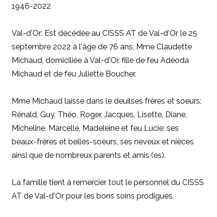
1946-2022
Val-d'Or: Est décédée au CISSS AT de Val-d'Or le 25
septembre 2022 à l'âge de 76 ans, Mme Claudette
Michaud, domiciliée à Val-d'Or, fille de feu Adéoda
Michaud et de feu Juliette Boucher.
Mme Michaud laisse dans le deuilses frères et soeurs:
Rénald, Guy, Théo, Roger, Jacques, Lisette, Diane,
Micheline, Marcelle, Madeleine et feu Lucie; ses
beaux-frères et belles-soeurs, ses neveux et nièces
ainsi que de nombreux parents et amis (es).
La famille tient à remercier tout le personnel du CISSS
AT de Val-d'Or pour les bons soins prodigués.