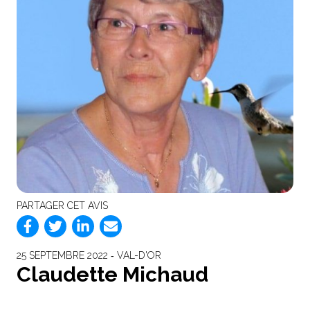
PARTAGER CET AVIS
25 SEPTEMBRE 2022 ‐ VAL-D'OR
Claudette Michaud