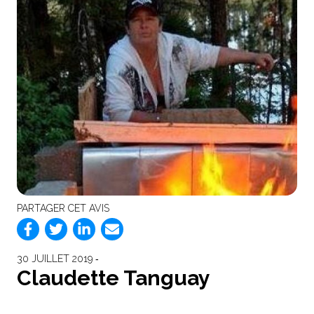
PARTAGER CET AVIS
30 JUILLET 2019 ‐
Claudette Tanguay