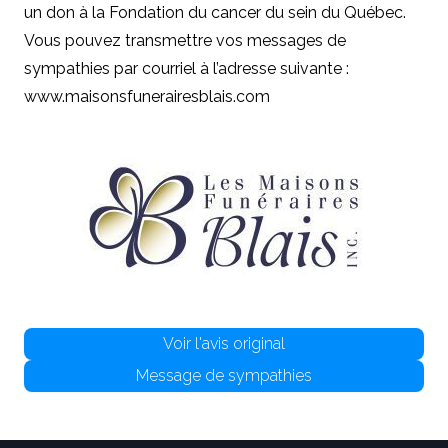
un don à la Fondation du cancer du sein du Québec.
Vous pouvez transmettre vos messages de
sympathies par courriel à l’adresse suivante :
www.maisonsfunerairesblais.com
Voir l'avis original
Message de sympathies