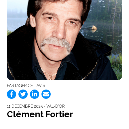
PARTAGER CET AVIS
11 DÉCEMBRE 2025 ‐ VAL-D'OR
Clément Fortier