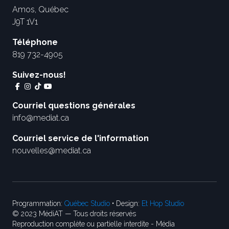
Amos, Québec
J9T 1V1
Téléphone
819 732-4905
Suivez-nous!
Courriel questions générales
info@mediat.ca
Courriel service de l'information
nouvelles@mediat.ca
Programmation:
Québec Studio
• Design:
Et Hop Studio
© 2023 MédiAT — Tous droits réservés
Reproduction complète ou partielle interdite - Média