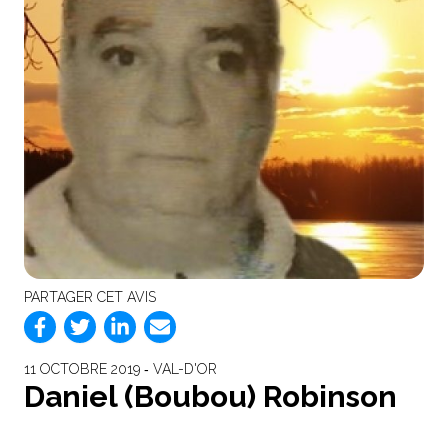
PARTAGER CET AVIS
11 OCTOBRE 2019 ‐ VAL-D'OR
Daniel (Boubou) Robinson