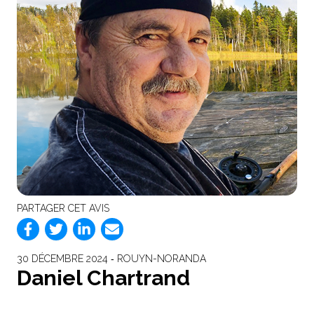
PARTAGER CET AVIS
30 DÉCEMBRE 2024 ‐ ROUYN-NORANDA
Daniel Chartrand