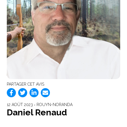
PARTAGER CET AVIS
12 AOÛT 2023 ‐ ROUYN-NORANDA
Daniel Renaud