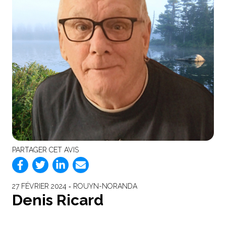
PARTAGER CET AVIS
27 FÉVRIER 2024 ‐ ROUYN-NORANDA
Denis Ricard