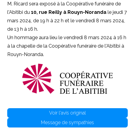
M. Ricard sera exposé à la Coopérative funéraire de
l'Abitibi du
10, rue Reilly à Rouyn-Noranda
le jeudi 7
mars 2024, de 19 h à 22 h et le vendredi 8 mars 2024,
de 13 h à 16 h.
Un hommage aura lieu le vendredi 8 mars 2024 à 16 h
à la chapelle de la Coopérative funéraire de l'Abitibi à
Rouyn-Noranda.
Voir l'avis original
Message de sympathies