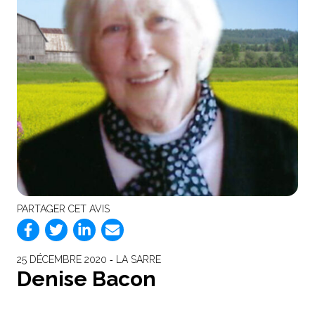
PARTAGER CET AVIS
25 DÉCEMBRE 2020 ‐ LA SARRE
Denise Bacon