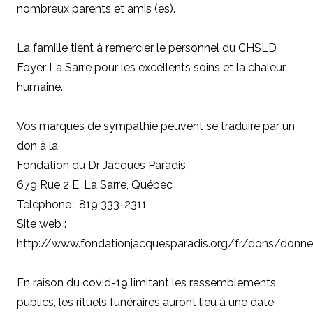
nombreux parents et amis (es).
La famille tient à remercier le personnel du CHSLD
Foyer La Sarre pour les excellents soins et la chaleur
humaine.
Vos marques de sympathie peuvent se traduire par un
don à
la
Fondation du Dr Jacques Paradis
679 Rue 2 E, La Sarre, Québec
Téléphone : 819 333-2311
Site web :
http://www.fondationjacquesparadis.org/fr/dons/donne
En raison du covid-19 limitant les rassemblements
publics, les rituels funéraires auront lieu à une date