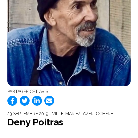
PARTAGER CET AVIS
23 SEPTEMBRE 2019 ‐ VILLE-MARIE/LAVERLOCHÈRE
Deny Poitras