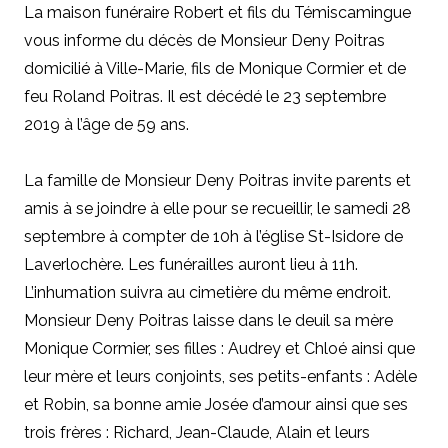
La maison funéraire Robert et fils du Témiscamingue
vous informe du décès de Monsieur Deny Poitras
domicilié à Ville-Marie, fils de Monique Cormier et de
feu Roland Poitras. Il est décédé le 23 septembre
2019 à l’âge de 59 ans.
La famille de Monsieur Deny Poitras invite parents et
amis à se joindre à elle pour se recueillir, le samedi 28
septembre à compter de 10h à l’église St-Isidore de
Laverlochère. Les funérailles auront lieu à 11h.
L’inhumation suivra au cimetière du même endroit.
Monsieur Deny Poitras laisse dans le deuil sa mère
Monique Cormier, ses filles : Audrey et Chloé ainsi que
leur mère et leurs conjoints, ses petits-enfants : Adèle
et Robin, sa bonne amie Josée d’amour ainsi que ses
trois frères : Richard, Jean-Claude, Alain et leurs