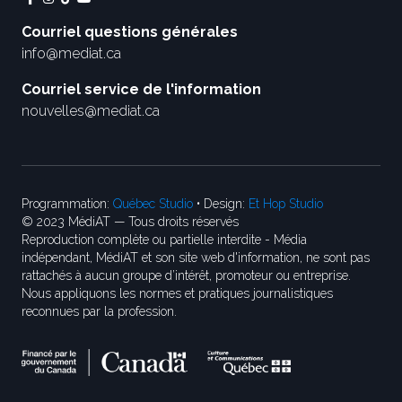
Courriel questions générales
info@mediat.ca
Courriel service de l'information
nouvelles@mediat.ca
Programmation:
Québec Studio
• Design:
Et Hop Studio
© 2023 MédiAT — Tous droits réservés
Reproduction complète ou partielle interdite - Média
indépendant, MédiAT et son site web d'information, ne sont pas
rattachés à aucun groupe d’intérêt, promoteur ou entreprise.
Nous appliquons les normes et pratiques journalistiques
reconnues par la profession.