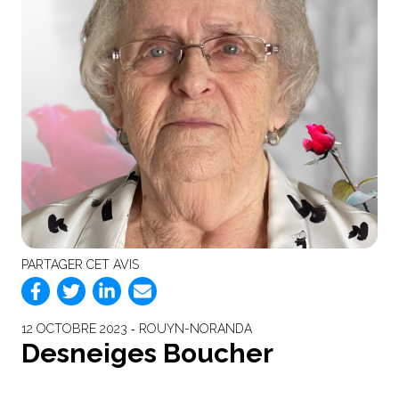
PARTAGER CET AVIS
12 OCTOBRE 2023 ‐ ROUYN-NORANDA
Desneiges Boucher