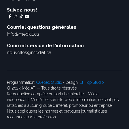
Suivez-nous!
Courriel questions générales
info@mediat.ca
Courriel service de l'information
nouvelles@mediat.ca
Programmation:
Québec Studio
• Design:
Et Hop Studio
© 2023 MédiAT — Tous droits réservés
Reproduction complète ou partielle interdite - Média
indépendant, MédiAT et son site web d'information, ne sont pas
rattachés à aucun groupe d’intérêt, promoteur ou entreprise.
Nous appliquons les normes et pratiques journalistiques
reconnues par la profession.