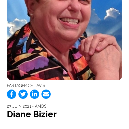
PARTAGER CET AVIS
23 JUIN 2021 ‐ AMOS
Diane Bizier