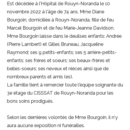
Est décédée à l'Hôpital de Rouyn-Noranda le 10
novembre 2022 à l'âge de 74 ans, Mme Diane
Bourgoin, domiciliée à Rouyn-Noranda, fille de feu
Marcel Bourgoin et de feu Marie-Jeanne Davidson.
Mme Bourgoin laisse dans le deuilses enfants: Andrée
(Pierre Lambert) et Gilles Bruneau, Jacqueline
Raymond; ses 9 petits-enfants; ses 5 arrière-petits-
enfants; ses frères et soeurs; ses beaux-frères et
belles-soeurs; ses neveux et nièces ainsi que de
nombreux parents et amis (es).
La famille tient à remercier toute l'équipe soignante du
3e étage du CISSSAT de Rouyn-Noranda pour les
bons soins prodigués.
Selon les dernières volontés de Mme Bourgoin, il n'y
aura aucune exposition ni funérailles.