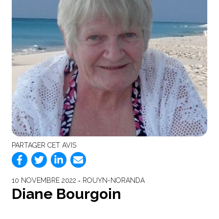
PARTAGER CET AVIS
10 NOVEMBRE 2022 ‐ ROUYN-NORANDA
Diane Bourgoin