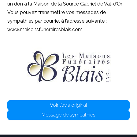
un don à la Maison de la Source Gabriel de Val-d’Or.
Vous pouvez transmettre vos messages de
sympathies par courriel à l’adresse suivante :
www.maisonsfunerairesblais.com
Voir l'avis original
Message de sympathies