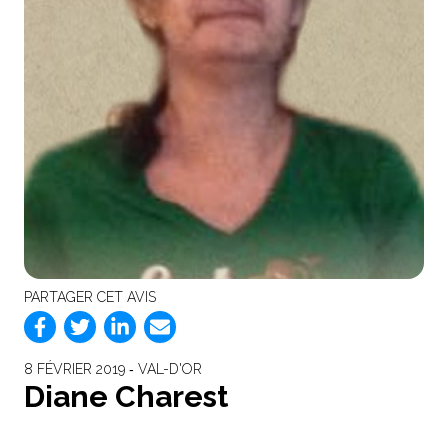
PARTAGER CET AVIS
8 FÉVRIER 2019 ‐ VAL-D'OR
Diane Charest