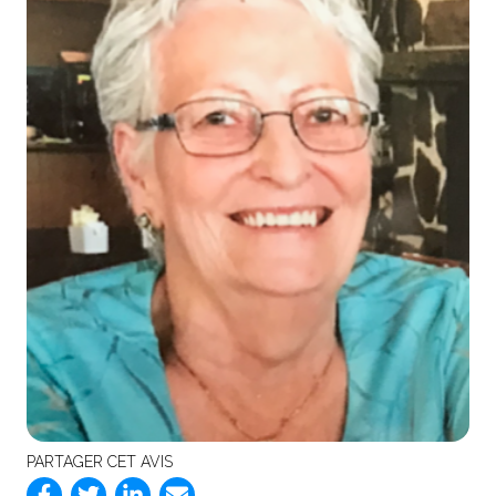
PARTAGER CET AVIS