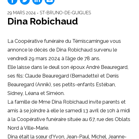
29 MARS 2024 ‐ ST-BRUNO-DE-GUIGUES
Dina Robichaud
La Coopérative funéraire du Témiscamingue vous
annonce le décès de Dina Robichaud survenu le
vendredi 29 mars 2024 à l’âge de 78 ans.
Elle laisse dans le deuil son époux André Beauregard,
ses fils: Claude Beauregard (Bernadette) et Denis
Beauregard (Annik), ses petits-enfants Estéban,
Sidney, Léana et Siméon.
La famille de Mme Dina Robichaud invite parents et
amis à se joindre à elle le samedi 13 avril de 10h à midi
à la Coopérative funéraire située au 67, rue des Oblats
Nord à Ville-Marie.
Dina était la sœur d’Yvon, Jean-Paul, Michel, Jeanne-