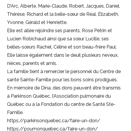
D’Arc, Alberte, Marie-Claude, Robert, Jacques, Daniel,
Thérèse, Richard et la belle-sœur de Réal, Élizabeth,
Yvonne, Gérald et Henriette.
Elle est allée rejoindre ses parents, Rose Pétrin et
Lucien Robichaud ainsi que sa sœur Lucille, ses
belles-sœurs Rachel, Céline et son beau-frère Paul.
Elle laisse également dans le deuil plusieurs neveux,
nièces, parents et amis.
La famille tient à remercier le personnel du Centre de
santé Sainte-Famille pour les bons soins prodigués.
En mémoire de Dina, des dons peuvent être transmis
à Parkinson Québec, l’Association pulmonaire du
Québec ou à la Fondation du centre de Santé Ste-
Famille.
https://parkinsonquebec.ca/faire-un-don/
https://poumonquebec.ca/faire-un-don/