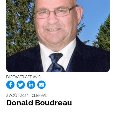
PARTAGER CET AVIS
2 AOÛT 2023 ‐ CLERVAL
Donald Boudreau