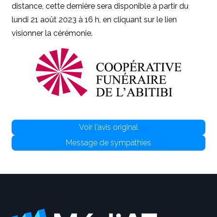
distance, cette dernière sera disponible à partir du
lundi 21 août 2023 à 16 h, en cliquant sur le lien
visionner la cérémonie.
Voir l'avis original
Message de sympathies