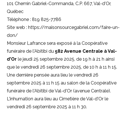
101 Chemin Gabriel-Commanda, C.P. 667, Val-d'Or,
Québec
Téléphone : 819 825-7786
Site web : https://maisonsourcegabriel.com/faire-un-
don/
Monsieur Lafrance sera exposé à la Coopérative
funéraire de l'Abitibi du
582 Avenue Centrale à Val-
d'Or
le jeudi 25 septembre 2025, de 19 h à 21 h ainsi
que le vendredi 26 septembre 2025, de 10 h à 11 h 15.
Une dernière pensée aura lieu le vendredi 26
septembre 2025 à 11 h 15 au salon de la Coopérative
funéraire de l'Abitibi de Val-d'Or (avenue Centrale).
L'inhumation aura lieu au Cimetière de Val-d'Or le
vendredi 26 septembre 2025 à 11 h 30.