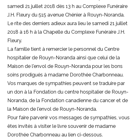
samedi 21 juillet 2018 dès 13 h au Complexe Funéraire
J.H. Fleury du 515 avenue Chénier à Rouyn-Noranda.
Le rite des derniers adieux aura lieu le samedi 21 juillet
2018 à 16 h à la Chapelle du Complexe Funéraire J.H.
Fleury.
La famille tient à remercier le personnel du Centre
hospitalier de Rouyn-Noranda ainsi que celui de la
Maison de l'envol de Rouyn-Noranda pour les bons
soins prodigués à madame Dorothée Charbonneau.
Vos marques de sympathies peuvent se traduire par
un don à la
Fondation du centre hospitalier de Rouyn-
Noranda
, de la
Fondation canadienne du cancer
et de
la
Maison de l'envol de Rouyn-Noranda
.
Pour faire parvenir vos messages de sympathies, vous
êtes invités à visiter le livre souvenir de madame
Dorothée Charbonneau au lien ci-dessous.