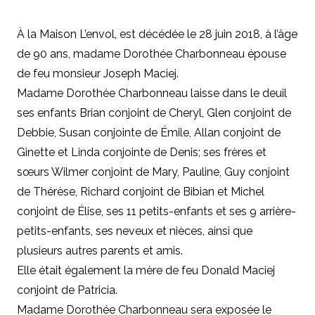
À la Maison L’envol, est décédée le 28 juin 2018, à l’âge
de 90 ans, madame Dorothée Charbonneau épouse
de feu monsieur Joseph Maciej.
Madame Dorothée Charbonneau laisse dans le deuil
ses enfants Brian conjoint de Cheryl, Glen conjoint de
Debbie, Susan conjointe de Émile, Allan conjoint de
Ginette et Linda conjointe de Denis; ses frères et
sœurs Wilmer conjoint de Mary, Pauline, Guy conjoint
de Thérèse, Richard conjoint de Bibian et Michel
conjoint de Élise, ses 11 petits-enfants et ses 9 arrière-
petits-enfants, ses neveux et nièces, ainsi que
plusieurs autres parents et amis.
Elle était également la mère de feu Donald Maciej
conjoint de Patricia.
Madame Dorothée Charbonneau sera exposée le