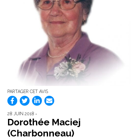
PARTAGER CET AVIS
28 JUIN 2018 ‐
Dorothée Maciej
(Charbonneau)