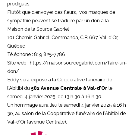
prodigués.
Plutôt que d'envoyer des fleurs, vos marques de
sympathie peuvent se traduire par un don à la
Maison de la Source Gabriel
101 Chemin Gabriel-Commanda, C.P. 667, Val-d'Or,
Québec
Téléphone : 819 825-7786
Site web : https://maisonsourcegabriel.com/faire-un-
don/
Eddy sera exposé à la Coopérative funéraire de
l'Abitibi du
582 Avenue Centrale à Val-d'Or
le
samedi 4 janvier 2025, de 13 h 30 à 16 h 30.
Un hommage aura lieu le samedi 4 janvier 2025 à 16 h
30, au salon de la Coopérative funéraire de l'Abitibi de
Val-d'Or (avenue Centrale).