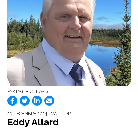
PARTAGER CET AVIS
20 DÉCEMBRE 2024 ‐ VAL-D'OR
Eddy Allard