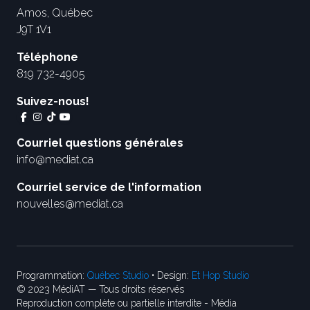
Amos, Québec
J9T 1V1
Téléphone
819 732-4905
Suivez-nous!
Courriel questions générales
info@mediat.ca
Courriel service de l'information
nouvelles@mediat.ca
Programmation:
Québec Studio
• Design:
Et Hop Studio
© 2023 MédiAT — Tous droits réservés
Reproduction complète ou partielle interdite - Média