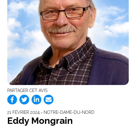
PARTAGER CET AVIS
21 FÉVRIER 2024 ‐ NOTRE-DAME-DU-NORD
Eddy Mongrain