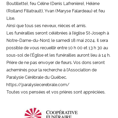
Boutillette), feu Céline (Denis Lafrenière), Hélène
(Rolland Filiatrault), Yvan (Maryse Falardeau) et feu
Lise.
Ainsi que tous ses neveux, nièces et amis.
Les funérailles seront célébrées à l’église St-Joseph à
Notre-Dame-du-Nord, le samedi 18 mai 2024. Il sera
possible de vous recueillir entre 10 h 00 et 13 h 30 au
sous-sol de l’Église et les funérailles auront lieu à 14 h.
Prière de ne pas envoyer de fleurs. Vos dons seront
acheminés pour la recherche à l’Association de
Paralysie Cérébrale du Québec.
https://paralysiecerebrale.com/
Toutes vos pensées et vos prières sont appréciées.