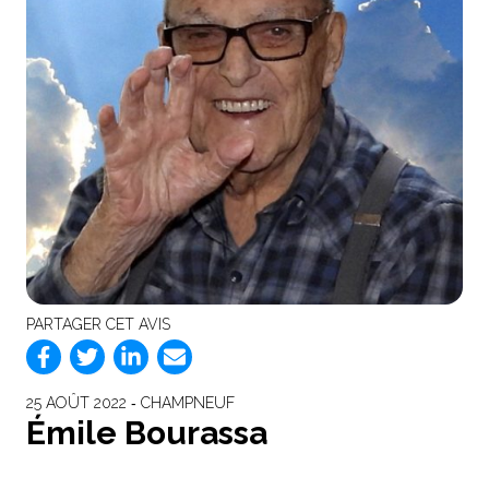
PARTAGER CET AVIS
25 AOÛT 2022 ‐ CHAMPNEUF
Émile Bourassa