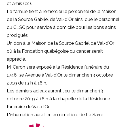
et amis (es).
La famille tient à remercier le personnel de la Maison
de la Source Gabriel de Val-d'Or ainsi que le personnel
du CLSC pour service à domicile pour les bons soins
prodigués.
Un don à la Maison de la Source Gabriel de Val-d'Or
où à la Fondation québéçoise du cancer serait
apprécié.
M. Caron sera exposé à la Résidence funéraire du
1746, 3e Avenue à Val-d'Or, le dimanche 13 octobre
2019 de 13 h à 16 h.
Les derniers adieux auront lieu, le dimanche 13
octobre 2019 à 16 h à la chapelle de la Résidence
funéraire de Val-d'Or.
L'inhumation aura lieu au cimetière de La Sarre.