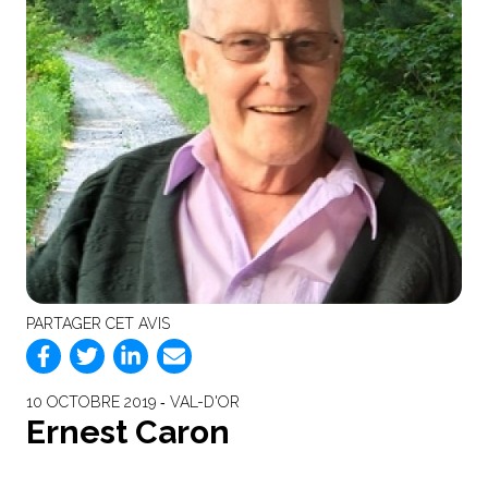
PARTAGER CET AVIS
10 OCTOBRE 2019 ‐ VAL-D'OR
Ernest Caron