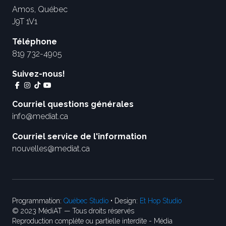
Amos, Québec
J9T 1V1
Téléphone
819 732-4905
Suivez-nous!
Courriel questions générales
info@mediat.ca
Courriel service de l'information
nouvelles@mediat.ca
Programmation:
Québec Studio
• Design:
Et Hop Studio
© 2023 MédiAT — Tous droits réservés
Reproduction complète ou partielle interdite - Média